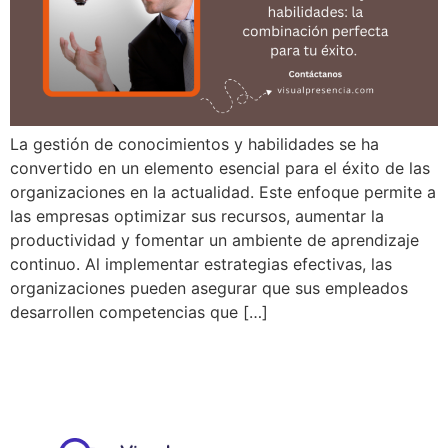
La gestión de conocimientos y habilidades se ha
convertido en un elemento esencial para el éxito de las
organizaciones en la actualidad. Este enfoque permite a
las empresas optimizar sus recursos, aumentar la
productividad y fomentar un ambiente de aprendizaje
continuo. Al implementar estrategias efectivas, las
organizaciones pueden asegurar que sus empleados
desarrollen competencias que […]