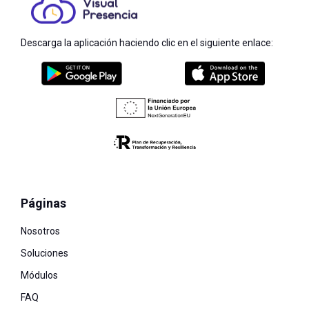
Descarga la aplicación haciendo clic en el siguiente enlace:
Páginas
Nosotros
Soluciones
Módulos
FAQ