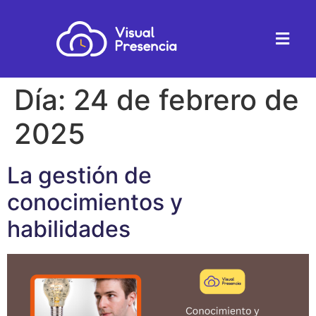
Día:
24 de febrero de
2025
La gestión de
conocimientos y
habilidades