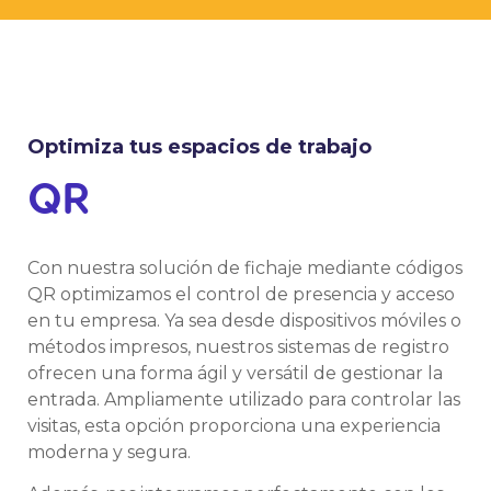
Optimiza tus espacios de trabajo
QR
Con nuestra solución de fichaje mediante códigos
QR optimizamos el control de presencia y acceso
en tu empresa. Ya sea desde dispositivos móviles o
métodos impresos, nuestros sistemas de registro
ofrecen una forma ágil y versátil de gestionar la
entrada. Ampliamente utilizado para controlar las
visitas, esta opción proporciona una experiencia
moderna y segura.