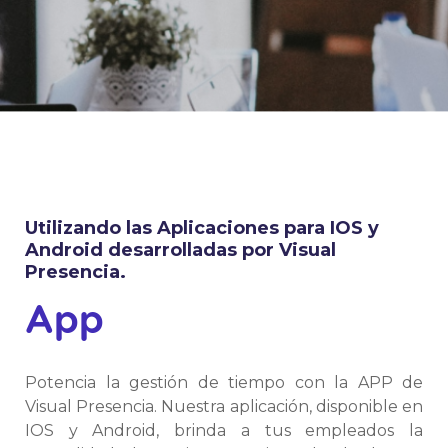
Utilizando las Aplicaciones para IOS y
Android desarrolladas por Visual
Presencia.
App
Potencia la gestión de tiempo con la APP de
Visual Presencia. Nuestra aplicación, disponible en
IOS y Android, brinda a tus empleados la