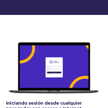
Iniciando sesión desde cualquier