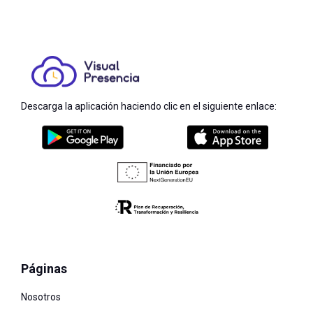
Descarga la aplicación haciendo clic en el siguiente enlace:
Páginas
Nosotros