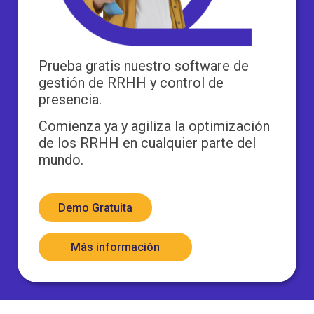
Prueba gratis nuestro software de
gestión de RRHH y control de
presencia.
Comienza ya y agiliza la optimización
de los RRHH en cualquier parte del
mundo.
Demo Gratuita
Más información