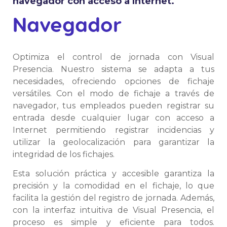
navegador con acceso a Internet.
Navegador
Optimiza el control de jornada con Visual
Presencia. Nuestro sistema se adapta a tus
necesidades, ofreciendo opciones de fichaje
versátiles. Con el modo de fichaje a través de
navegador, tus empleados pueden registrar su
entrada desde cualquier lugar con acceso a
Internet permitiendo registrar incidencias y
utilizar la geolocalización para garantizar la
integridad de los fichajes.
Esta solución práctica y accesible garantiza la
precisión y la comodidad en el fichaje, lo que
facilita la gestión del registro de jornada. Además,
con la interfaz intuitiva de Visual Presencia, el
proceso es simple y eficiente para todos.