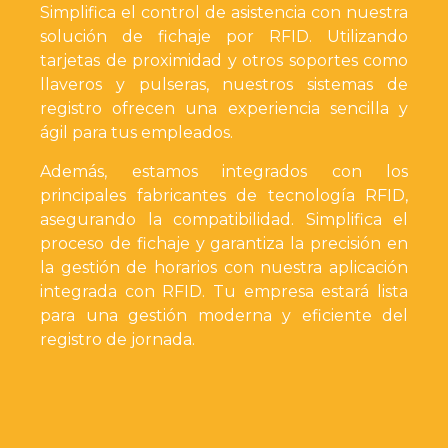
Simplifica el control de asistencia con nuestra
solución de fichaje por RFID. Utilizando
tarjetas de proximidad y otros soportes como
llaveros y pulseras, nuestros sistemas de
registro ofrecen una experiencia sencilla y
ágil para tus empleados.
Además, estamos integrados con los
principales fabricantes de tecnología RFID,
asegurando la compatibilidad. Simplifica el
proceso de fichaje y garantiza la precisión en
la gestión de horarios con nuestra aplicación
integrada con RFID. Tu empresa estará lista
para una gestión moderna y eficiente del
registro de jornada.