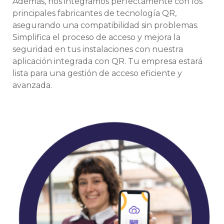
Además, nos integramos perfectamente con los
principales fabricantes de tecnología QR,
asegurando una compatibilidad sin problemas.
Simplifica el proceso de acceso y mejora la
seguridad en tus instalaciones con nuestra
aplicación integrada con QR. Tu empresa estará
lista para una gestión de acceso eficiente y
avanzada.