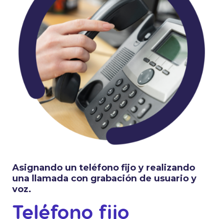
Asignando un teléfono fijo y realizando
una llamada con grabación de usuario y
voz.
Teléfono fijo