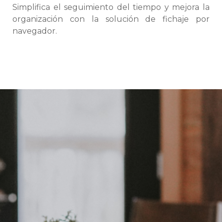
Simplifica el seguimiento del tiempo y mejora la
organización con la solución de fichaje por
navegador.