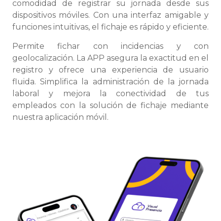
comodidad de registrar su jornada desde sus
dispositivos móviles. Con una interfaz amigable y
funciones intuitivas, el fichaje es rápido y eficiente.
Permite fichar con incidencias y con
geolocalización. La APP asegura la exactitud en el
registro y ofrece una experiencia de usuario
fluida. Simplifica la administración de la jornada
laboral y mejora la conectividad de tus
empleados con la solución de fichaje mediante
nuestra aplicación móvil.