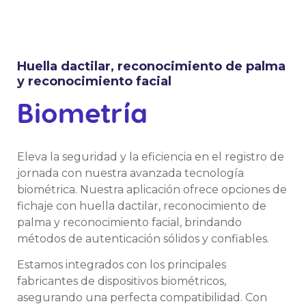
Huella dactilar, reconocimiento de palma
y reconocimiento facial
Biometría
Eleva la seguridad y la eficiencia en el registro de
jornada con nuestra avanzada tecnología
biométrica. Nuestra aplicación ofrece opciones de
fichaje con huella dactilar, reconocimiento de
palma y reconocimiento facial, brindando
métodos de autenticación sólidos y confiables.
Estamos integrados con los principales
fabricantes de dispositivos biométricos,
asegurando una perfecta compatibilidad. Con