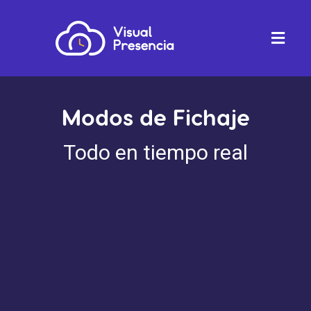
Modos de Fichaje
Todo en tiempo real