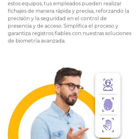
estos equipos, tus empleados pueden realizar
fichajes de manera rápida y precisa, reforzando la
precisión y la seguridad en el control de
presencia y de acceso. Simplifica el proceso y
garantiza registros fiables con nuestras soluciones
de biometría avanzada.