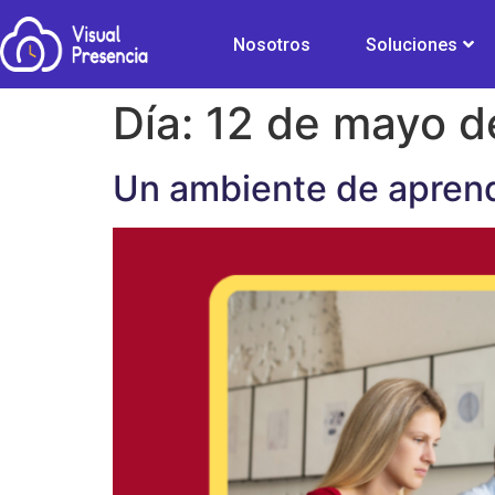
Nosotros
Soluciones
Día:
12 de mayo d
Un ambiente de aprend