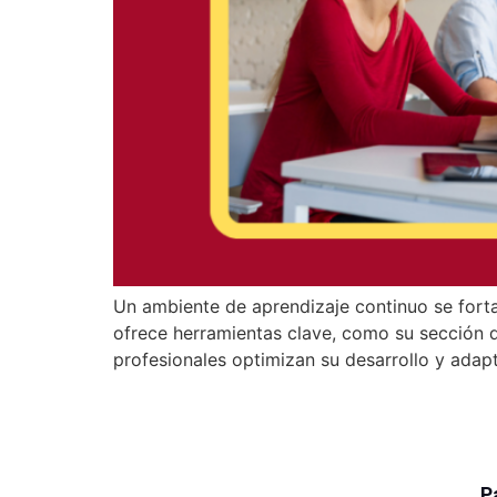
Un ambiente de aprendizaje continuo se fortal
ofrece herramientas clave, como su sección de
profesionales optimizan su desarrollo y adap
P