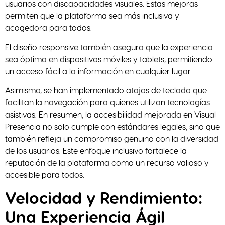
usuarios con discapacidades visuales. Estas mejoras
permiten que la plataforma sea más inclusiva y
acogedora para todos.
El diseño responsive también asegura que la experiencia
sea óptima en dispositivos móviles y tablets, permitiendo
un acceso fácil a la información en cualquier lugar.
Asimismo, se han implementado atajos de teclado que
facilitan la navegación para quienes utilizan tecnologías
asistivas. En resumen, la accesibilidad mejorada en Visual
Presencia no solo cumple con estándares legales, sino que
también refleja un compromiso genuino con la diversidad
de los usuarios. Este enfoque inclusivo fortalece la
reputación de la plataforma como un recurso valioso y
accesible para todos.
Velocidad y Rendimiento:
Una Experiencia Ágil