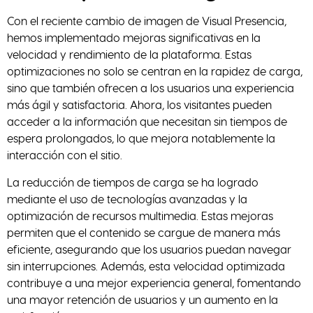
Con el reciente cambio de imagen de Visual Presencia,
hemos implementado mejoras significativas en la
velocidad y rendimiento de la plataforma. Estas
optimizaciones no solo se centran en la rapidez de carga,
sino que también ofrecen a los usuarios una experiencia
más ágil y satisfactoria. Ahora, los visitantes pueden
acceder a la información que necesitan sin tiempos de
espera prolongados, lo que mejora notablemente la
interacción con el sitio.
La reducción de tiempos de carga se ha logrado
mediante el uso de tecnologías avanzadas y la
optimización de recursos multimedia. Estas mejoras
permiten que el contenido se cargue de manera más
eficiente, asegurando que los usuarios puedan navegar
sin interrupciones. Además, esta velocidad optimizada
contribuye a una mejor experiencia general, fomentando
una mayor retención de usuarios y un aumento en la