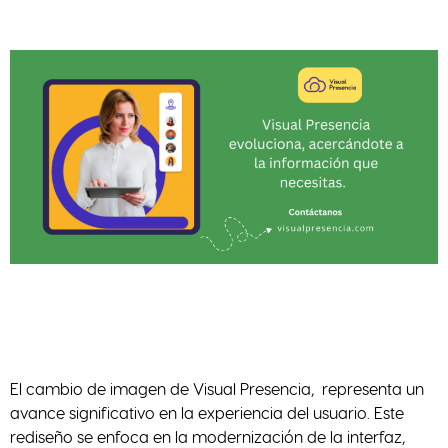
El cambio de imagen de Visual Presencia, representa un
avance significativo en la experiencia del usuario. Este
rediseño se enfoca en la modernización de la interfaz,