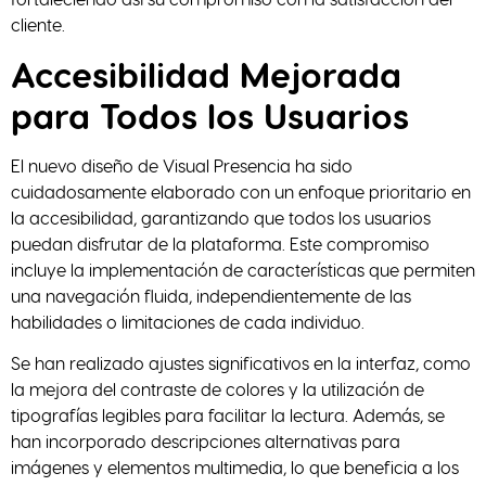
cliente.
Accesibilidad Mejorada
para Todos los Usuarios
El nuevo diseño de Visual Presencia ha sido
cuidadosamente elaborado con un enfoque prioritario en
la accesibilidad, garantizando que todos los usuarios
puedan disfrutar de la plataforma. Este compromiso
incluye la implementación de características que permiten
una navegación fluida, independientemente de las
habilidades o limitaciones de cada individuo.
Se han realizado ajustes significativos en la interfaz, como
la mejora del contraste de colores y la utilización de
tipografías legibles para facilitar la lectura. Además, se
han incorporado descripciones alternativas para
imágenes y elementos multimedia, lo que beneficia a los