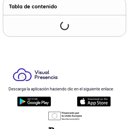
Tabla de contenido
Descarga la aplicación haciendo clic en el siguiente enlace: