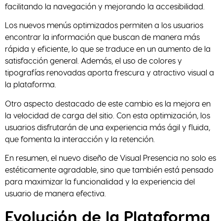
facilitando la navegación y mejorando la accesibilidad.
Los nuevos menús optimizados permiten a los usuarios
encontrar la información que buscan de manera más
rápida y eficiente, lo que se traduce en un aumento de la
satisfacción general. Además, el uso de colores y
tipografías renovadas aporta frescura y atractivo visual a
la plataforma.
Otro aspecto destacado de este cambio es la mejora en
la velocidad de carga del sitio. Con esta optimización, los
usuarios disfrutarán de una experiencia más ágil y fluida,
que fomenta la interacción y la retención.
En resumen, el nuevo diseño de Visual Presencia no solo es
estéticamente agradable, sino que también está pensado
para maximizar la funcionalidad y la experiencia del
usuario de manera efectiva.
Evolución de la Plataforma