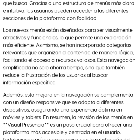
que busca. Gracias a una estructura de menús más clara
e intuitiva, los usuarios pueden acceder a las diferentes
secciones de la plataforma con facilidad.
Los nuevos menús están diseñados para ser visualmente
atractivos y funcionales, lo que permite una exploración
más eficiente. Asimismo, se han incorporado categorías
relevantes que organizan el contenido de manera lógica,
facilitando el acceso a recursos valiosos. Esta navegación
simplificada no solo ahorra tiempo, sino que también
reduce la frustración de los usuarios al buscar
información específica.
Además, esta mejora en la navegación se complementa
con un diseño responsive que se adapta a diferentes
dispositivos, asegurando una experiencia óptima en
móviles y tablets. En resumen, la revisión de los menús en
**Visual Presencia** es un paso crucial para ofrecer una
plataforma más accesible y centrada en el usuario,
fortaleciendo así su compromiso con la satisfacción del