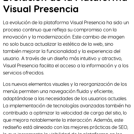
Visual Presencia
La evolución de la plataforma Visual Presencia ha sido un
proceso continuo que refleja su compromiso con la
innovación y la modernización. Este cambio de imagen
no solo busca actualizar la estética de la web, sino
también mejorar la funcionalidad y la experiencia del
usuario. A través de un diseño más intuitivo y atractivo,
Visual Presencia facilita el acceso a la información y a los
servicios ofrecidos.
Los nuevos elementos visuales y la reorganización de los
menús permiten una navegación fluida y eficiente,
adaptándose a las necesidades de los usuarios actuales.
La implementación de tecnologías avanzadas también ha
contribuido a optimizar la velocidad de carga del sitio, lo
que mejora notablemente la interacción. Además, este
rediseño está alineado con las mejores prácticas de SEO,