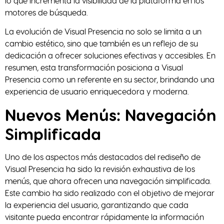
lo que incrementa la visibilidad de la plataforma en los
motores de búsqueda.
La evolución de Visual Presencia no solo se limita a un
cambio estético, sino que también es un reflejo de su
dedicación a ofrecer soluciones efectivas y accesibles. En
resumen, esta transformación posiciona a Visual
Presencia como un referente en su sector, brindando una
experiencia de usuario enriquecedora y moderna.
Nuevos Menús: Navegación
Simplificada
Uno de los aspectos más destacados del rediseño de
Visual Presencia ha sido la revisión exhaustiva de los
menús, que ahora ofrecen una navegación simplificada.
Este cambio ha sido realizado con el objetivo de mejorar
la experiencia del usuario, garantizando que cada
visitante pueda encontrar rápidamente la información