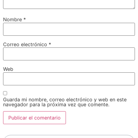
Nombre
*
Correo electrónico
*
Web
Guarda mi nombre, correo electrónico y web en este
navegador para la próxima vez que comente.