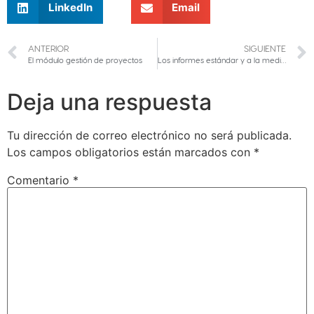
LinkedIn
Email
ANTERIOR
SIGUIENTE
El módulo gestión de proyectos
Los informes estándar y a la medida
Deja una respuesta
Tu dirección de correo electrónico no será publicada.
Los campos obligatorios están marcados con
*
Comentario
*