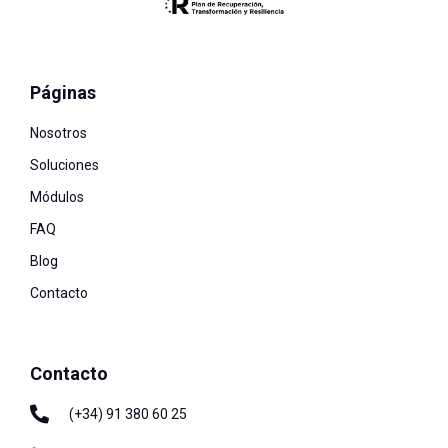
Páginas
Nosotros
Soluciones
Módulos
FAQ
Blog
Contacto
Contacto
(+34) 91 380 60 25