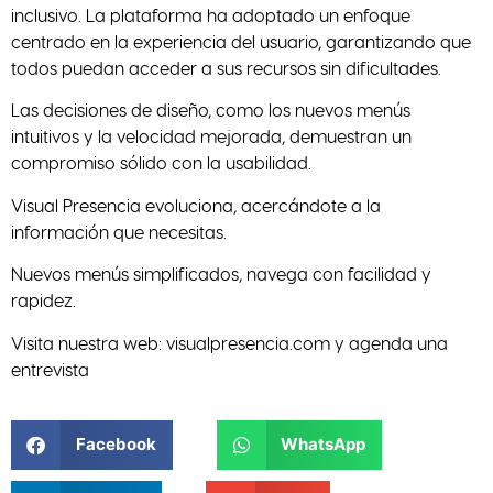
inclusivo. La plataforma ha adoptado un enfoque
centrado en la experiencia del usuario, garantizando que
todos puedan acceder a sus recursos sin dificultades.
Las decisiones de diseño, como los nuevos menús
intuitivos y la velocidad mejorada, demuestran un
compromiso sólido con la usabilidad.
Visual Presencia evoluciona, acercándote a la
información que necesitas.
Nuevos menús simplificados, navega con facilidad y
rapidez.
Visita nuestra web: visualpresencia.com y agenda una
entrevista
Facebook
WhatsApp