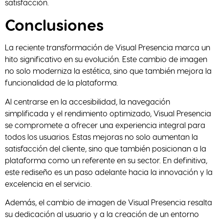
satisfacción.
Conclusiones
La reciente transformación de Visual Presencia marca un
hito significativo en su evolución. Este cambio de imagen
no solo moderniza la estética, sino que también mejora la
funcionalidad de la plataforma.
Al centrarse en la accesibilidad, la navegación
simplificada y el rendimiento optimizado, Visual Presencia
se compromete a ofrecer una experiencia integral para
todos los usuarios. Estas mejoras no solo aumentan la
satisfacción del cliente, sino que también posicionan a la
plataforma como un referente en su sector. En definitiva,
este rediseño es un paso adelante hacia la innovación y la
excelencia en el servicio.
Además, el cambio de imagen de Visual Presencia resalta
su dedicación al usuario y a la creación de un entorno