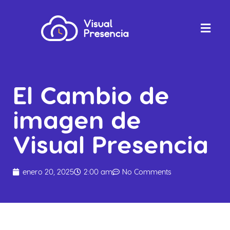
El Cambio de
imagen de
Visual Presencia
enero 20, 2025
2:00 am
No Comments