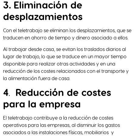
3. Eliminación de
desplazamientos
Con el teletrabajo se eliminan los desplazamientos, que se
traducen en ahorro de tiempo y dinero asociado a ellos.
Al trabajar desde casa, se evitan los traslados diarios al
lugar de trabajo, lo que se traduce en un mayor tiempo
disponible para realizar otras actividades y en una
reducción de los costes relacionados con el transporte y
la alimentación fuera de casa.
4
.
Reducción de costes
para la empresa
El teletrabajo contribuye a la reducción de costes
operativos para las empresas, al disminuir los gastos
asociados a las instalaciones físicas, mobiliarios y