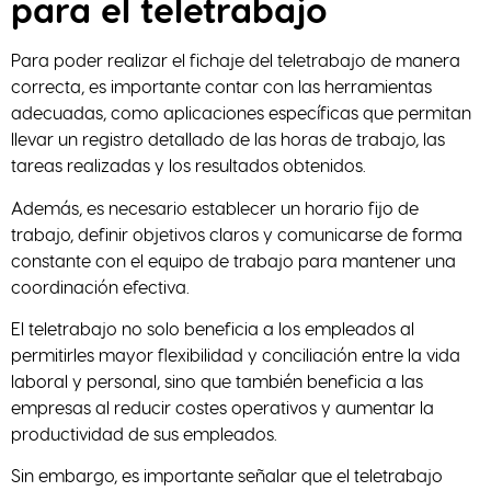
para el teletrabajo
Para poder realizar el fichaje del teletrabajo de manera
correcta, es importante contar con las herramientas
adecuadas, como aplicaciones específicas que permitan
llevar un registro detallado de las horas de trabajo, las
tareas realizadas y los resultados obtenidos.
Además, es necesario establecer un horario fijo de
trabajo, definir objetivos claros y comunicarse de forma
constante con el equipo de trabajo para mantener una
coordinación efectiva.
El teletrabajo no solo beneficia a los empleados al
permitirles mayor flexibilidad y conciliación entre la vida
laboral y personal, sino que también beneficia a las
empresas al reducir costes operativos y aumentar la
productividad de sus empleados.
Sin embargo, es importante señalar que el teletrabajo