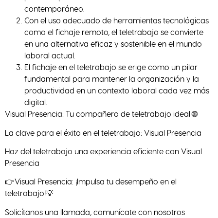
contemporáneo.
Con el uso adecuado de herramientas tecnológicas
como el fichaje remoto, el teletrabajo se convierte
en una alternativa eficaz y sostenible en el mundo
laboral actual.
El fichaje en el teletrabajo se erige como un pilar
fundamental para mantener la organización y la
productividad en un contexto laboral cada vez más
digital.
Visual Presencia: Tu compañero de teletrabajo ideal 🌐
La clave para el éxito en el teletrabajo: Visual Presencia
Haz del teletrabajo una experiencia eficiente con Visual
Presencia
👉Visual Presencia: ¡Impulsa tu desempeño en el
teletrabajo!💡
Solicítanos una llamada, comunícate con nosotros