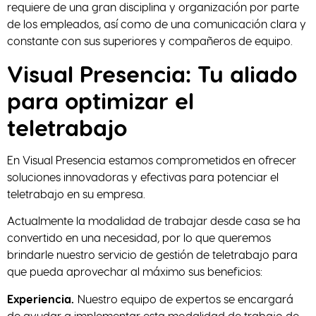
requiere de una gran disciplina y organización por parte
de los empleados, así como de una comunicación clara y
constante con sus superiores y compañeros de equipo.
Visual Presencia: Tu aliado
para optimizar el
teletrabajo
En Visual Presencia estamos comprometidos en ofrecer
soluciones innovadoras y efectivas para potenciar el
teletrabajo en su empresa.
Actualmente la modalidad de trabajar desde casa se ha
convertido en una necesidad, por lo que queremos
brindarle nuestro servicio de gestión de teletrabajo para
que pueda aprovechar al máximo sus beneficios:
Experiencia.
Nuestro equipo de expertos se encargará
de ayudar a implementar esta modalidad de trabajo de