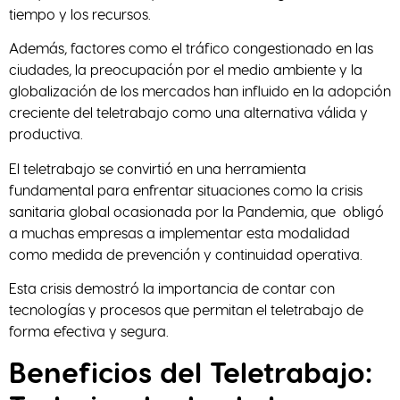
tiempo y los recursos.
Además, factores como el tráfico congestionado en las
ciudades, la preocupación por el medio ambiente y la
globalización de los mercados han influido en la adopción
creciente del teletrabajo como una alternativa válida y
productiva.
El teletrabajo se convirtió en una herramienta
fundamental para enfrentar situaciones como la crisis
sanitaria global ocasionada por la Pandemia, que obligó
a muchas empresas a implementar esta modalidad
como medida de prevención y continuidad operativa.
Esta crisis demostró la importancia de contar con
tecnologías y procesos que permitan el teletrabajo de
forma efectiva y segura.
Beneficios del Teletrabajo: