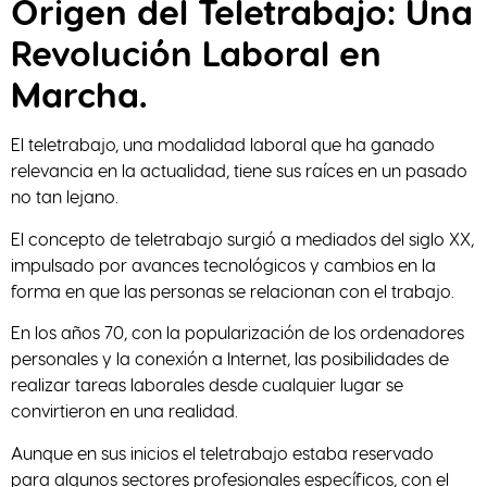
Origen del Teletrabajo: Una
Revolución Laboral en
Marcha.
El teletrabajo, una modalidad laboral que ha ganado
relevancia en la actualidad, tiene sus raíces en un pasado
no tan lejano.
El concepto de teletrabajo surgió a mediados del siglo XX,
impulsado por avances tecnológicos y cambios en la
forma en que las personas se relacionan con el trabajo.
En los años 70, con la popularización de los ordenadores
personales y la conexión a Internet, las posibilidades de
realizar tareas laborales desde cualquier lugar se
convirtieron en una realidad.
Aunque en sus inicios el teletrabajo estaba reservado
para algunos sectores profesionales específicos, con el