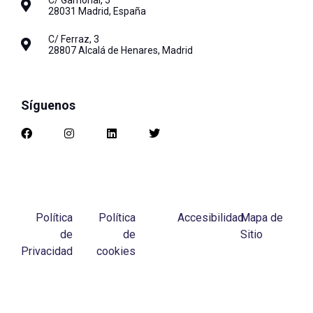
28031 Madrid, España
C/ Ferraz, 3
28807 Alcalá de Henares, Madrid
Síguenos
Política
Política
Accesibilidad
Mapa de
de
de
Sitio
Privacidad
cookies