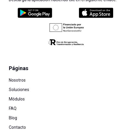
Páginas
Nosotros
Soluciones
Módulos
FAQ
Blog
Contacto