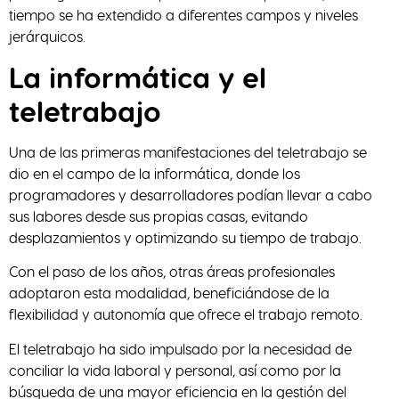
tiempo se ha extendido a diferentes campos y niveles
jerárquicos.
La informática y el
teletrabajo
Una de las primeras manifestaciones del teletrabajo se
dio en el campo de la informática, donde los
programadores y desarrolladores podían llevar a cabo
sus labores desde sus propias casas, evitando
desplazamientos y optimizando su tiempo de trabajo.
Con el paso de los años, otras áreas profesionales
adoptaron esta modalidad, beneficiándose de la
flexibilidad y autonomía que ofrece el trabajo remoto.
El teletrabajo ha sido impulsado por la necesidad de
conciliar la vida laboral y personal, así como por la
búsqueda de una mayor eficiencia en la gestión del