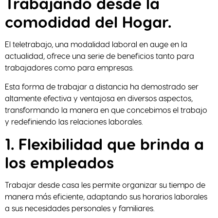
Trabajando desde la
comodidad del Hogar.
El teletrabajo, una modalidad laboral en auge en la
actualidad, ofrece una serie de beneficios tanto para
trabajadores como para empresas.
Esta forma de trabajar a distancia ha demostrado ser
altamente efectiva y ventajosa en diversos aspectos,
transformando la manera en que concebimos el trabajo
y redefiniendo las relaciones laborales.
1. Flexibilidad que brinda a
los empleados
Trabajar desde casa les permite organizar su tiempo de
manera más eficiente, adaptando sus horarios laborales
a sus necesidades personales y familiares.