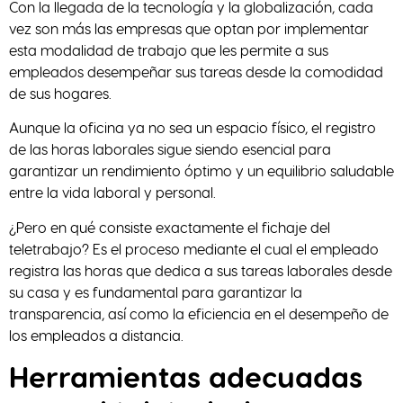
Con la llegada de la tecnología y la globalización, cada
vez son más las empresas que optan por implementar
esta modalidad de trabajo que les permite a sus
empleados desempeñar sus tareas desde la comodidad
de sus hogares.
Aunque la oficina ya no sea un espacio físico, el registro
de las horas laborales sigue siendo esencial para
garantizar un rendimiento óptimo y un equilibrio saludable
entre la vida laboral y personal.
¿Pero en qué consiste exactamente el fichaje del
teletrabajo? Es el proceso mediante el cual el empleado
registra las horas que dedica a sus tareas laborales desde
su casa y es fundamental para garantizar la
transparencia, así como la eficiencia en el desempeño de
los empleados a distancia.
Herramientas adecuadas