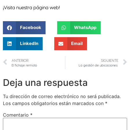
¡Visita nuestra página web!
Facebook
WhatsApp
LinkedIn
Email
ANTERIOR
SIGUIENTE
El fichaje remoto
La gestión de ubicaciones
Deja una respuesta
Tu dirección de correo electrónico no será publicada.
Los campos obligatorios están marcados con
*
Comentario
*