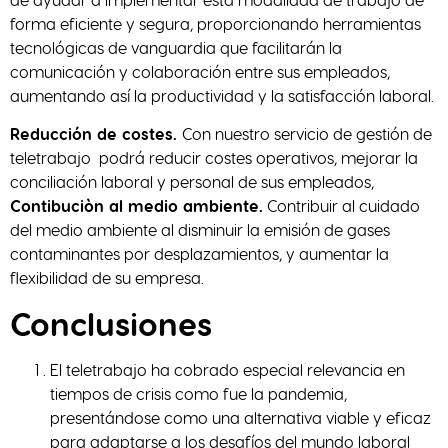
forma eficiente y segura, proporcionando herramientas
tecnológicas de vanguardia que facilitarán la
comunicación y colaboración entre sus empleados,
aumentando así la productividad y la satisfacción laboral.
Reducción de c
ostes
.
Con nuestro servicio de gestión de
teletrabajo podrá reducir costes operativos, mejorar la
conciliación laboral y personal de sus empleados,
Contibuciòn al medio ambiente.
Contribuir al cuidado
del medio ambiente al disminuir la emisión de gases
contaminantes por desplazamientos, y aumentar la
flexibilidad de su empresa.
Conclusiones
El teletrabajo ha cobrado especial relevancia en
tiempos de crisis como fue la pandemia,
presentándose como una alternativa viable y eficaz
para adaptarse a los desafíos del mundo laboral