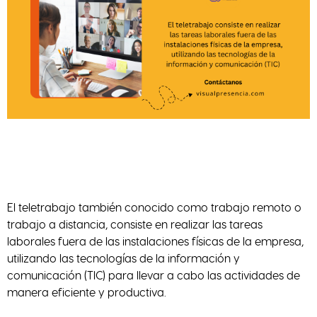
El teletrabajo también conocido como trabajo remoto o
trabajo a distancia, consiste en realizar las tareas
laborales fuera de las instalaciones físicas de la empresa,
utilizando las tecnologías de la información y
comunicación (TIC) para llevar a cabo las actividades de
manera eficiente y productiva.