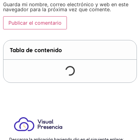
Guarda mi nombre, correo electrónico y web en este
navegador para la próxima vez que comente.
Tabla de contenido
Descarga la aplicación haciendo clic en el siguiente enlace: