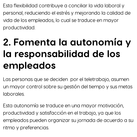
Esta flexibilidad contribuye a conciliar la vida laboral y
personal, reduciendo el estrés y mejorando la calidad de
vida de los empleados, lo cual se traduce en mayor
productividad.
2. Fomenta la autonomía y
la responsabilidad de los
empleados
Las personas que se deciden por el teletrabajo, asumen
un mayor control sobre su gestión del tiempo y sus metas
laborales.
Esta autonomía se traduce en una mayor motivación,
productividad y satisfacción en el trabajo, ya que los
empleados pueden organizar su jornada de acuerdo a su
ritmo y preferencias.