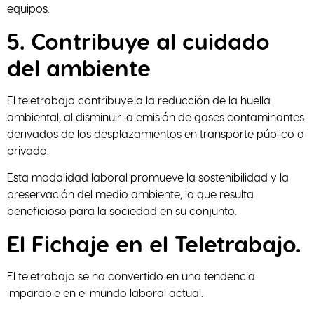
equipos.
5. Contribuye al cuidado
del ambiente
El teletrabajo contribuye a la reducción de la huella
ambiental, al disminuir la emisión de gases contaminantes
derivados de los desplazamientos en transporte público o
privado.
Esta modalidad laboral promueve la sostenibilidad y la
preservación del medio ambiente, lo que resulta
beneficioso para la sociedad en su conjunto.
El Fichaje en el Teletrabajo.
El teletrabajo se ha convertido en una tendencia
imparable en el mundo laboral actual.