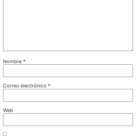
Nombre
*
Correo electrónico
*
Web