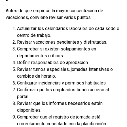
Antes de que empiece la mayor concentración de
vacaciones, conviene revisar varios puntos:
Actualizar los calendarios laborales de cada sede o
centro de trabajo.
Revisar vacaciones pendientes y disfrutadas.
Comprobar si existen solapamientos en
departamentos críticos.
Definir responsables de aprobación.
Revisar turnos especiales, jornadas intensivas o
cambios de horario.
Configurar incidencias y permisos habituales.
Confirmar que los empleados tienen acceso al
portal.
Revisar que los informes necesarios estén
disponibles.
Comprobar que el registro de jornada está
correctamente conectado con la planificación.