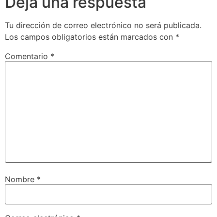
Deja una respuesta
Tu dirección de correo electrónico no será publicada.
Los campos obligatorios están marcados con
*
Comentario
*
Nombre
*