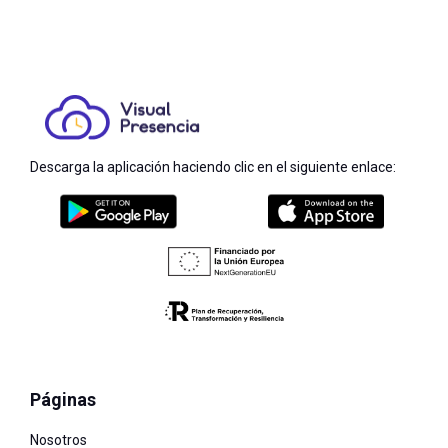
Descarga la aplicación haciendo clic en el siguiente enlace:
Páginas
Nosotros