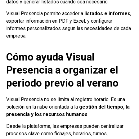
datos y generar listados cuando sea necesario.
Visual Presencia permite acceder a
listados e informes
,
exportar información en PDF y Excel, y configurar
informes personalizados según las necesidades de cada
empresa.
Cómo ayuda Visual
Presencia a organizar el
periodo previo al verano
Visual Presencia no se limita al registro horario. Es una
solución en la nube orientada a la
gestión del tiempo, la
presencia y los recursos humanos
.
Desde la plataforma, las empresas pueden centralizar
procesos clave como fichajes, horarios, turnos,