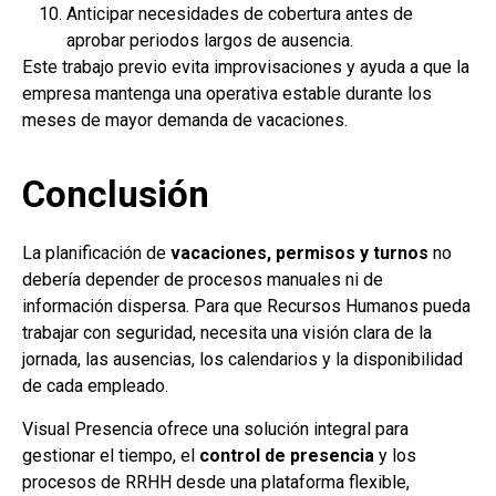
Anticipar necesidades de cobertura antes de
aprobar periodos largos de ausencia.
Este trabajo previo evita improvisaciones y ayuda a que la
empresa mantenga una operativa estable durante los
meses de mayor demanda de vacaciones.
Conclusión
La planificación de
vacaciones, permisos y turnos
no
debería depender de procesos manuales ni de
información dispersa. Para que Recursos Humanos pueda
trabajar con seguridad, necesita una visión clara de la
jornada, las ausencias, los calendarios y la disponibilidad
de cada empleado.
Visual Presencia ofrece una solución integral para
gestionar el tiempo, el
control de presencia
y los
procesos de RRHH desde una plataforma flexible,