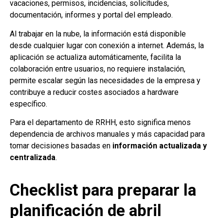
vacaciones, permisos, incidencias, solicitudes,
documentación, informes y portal del empleado.
Al trabajar en la nube, la información está disponible
desde cualquier lugar con conexión a internet. Además, la
aplicación se actualiza automáticamente, facilita la
colaboración entre usuarios, no requiere instalación,
permite escalar según las necesidades de la empresa y
contribuye a reducir costes asociados a hardware
específico.
Para el departamento de RRHH, esto significa menos
dependencia de archivos manuales y más capacidad para
tomar decisiones basadas en
información actualizada y
centralizada
.
Checklist para preparar la
planificación de abril