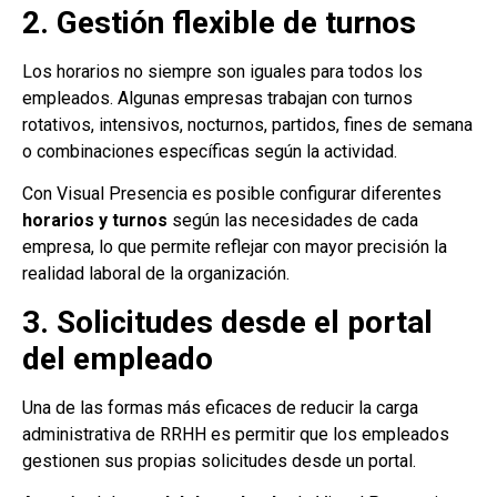
2. Gestión flexible de turnos
Los horarios no siempre son iguales para todos los
empleados. Algunas empresas trabajan con turnos
rotativos, intensivos, nocturnos, partidos, fines de semana
o combinaciones específicas según la actividad.
Con Visual Presencia es posible configurar diferentes
horarios y turnos
según las necesidades de cada
empresa, lo que permite reflejar con mayor precisión la
realidad laboral de la organización.
3. Solicitudes desde el portal
del empleado
Una de las formas más eficaces de reducir la carga
administrativa de RRHH es permitir que los empleados
gestionen sus propias solicitudes desde un portal.