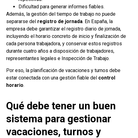
Dificultad para generar informes fiables.
Además, la gestión del tiempo de trabajo no puede
separarse del
registro de jornada
. En España, la
empresa debe garantizar el registro diario de jornada,
incluyendo el horario concreto de inicio y finalización de
cada persona trabajadora, y conservar estos registros
durante cuatro años a disposición de trabajadores,
representantes legales e Inspección de Trabajo.
Por eso, la planificación de vacaciones y turnos debe
estar conectada con una gestión fiable del
control
horario
.
Qué debe tener un buen
sistema para gestionar
vacaciones, turnos y