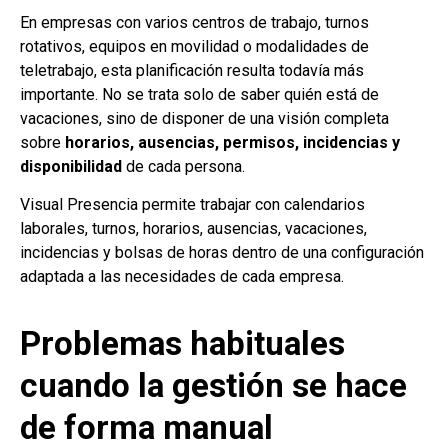
En empresas con varios centros de trabajo, turnos
rotativos, equipos en movilidad o modalidades de
teletrabajo, esta planificación resulta todavía más
importante. No se trata solo de saber quién está de
vacaciones, sino de disponer de una visión completa
sobre
horarios, ausencias, permisos, incidencias y
disponibilidad
de cada persona.
Visual Presencia permite trabajar con calendarios
laborales, turnos, horarios, ausencias, vacaciones,
incidencias y bolsas de horas dentro de una configuración
adaptada a las necesidades de cada empresa.
Problemas habituales
cuando la gestión se hace
de forma manual