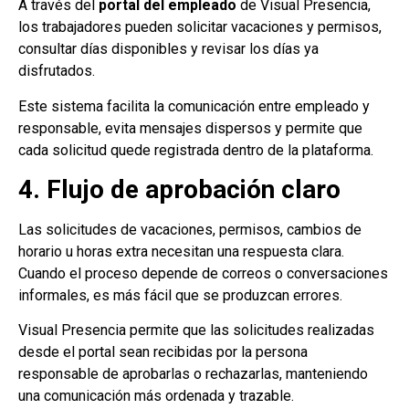
A través del
portal del empleado
de Visual Presencia,
los trabajadores pueden solicitar vacaciones y permisos,
consultar días disponibles y revisar los días ya
disfrutados.
Este sistema facilita la comunicación entre empleado y
responsable, evita mensajes dispersos y permite que
cada solicitud quede registrada dentro de la plataforma.
4. Flujo de aprobación claro
Las solicitudes de vacaciones, permisos, cambios de
horario u horas extra necesitan una respuesta clara.
Cuando el proceso depende de correos o conversaciones
informales, es más fácil que se produzcan errores.
Visual Presencia permite que las solicitudes realizadas
desde el portal sean recibidas por la persona
responsable de aprobarlas o rechazarlas, manteniendo
una comunicación más ordenada y trazable.