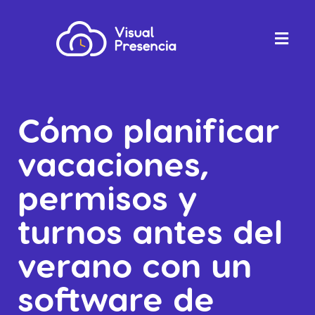
Cómo planificar
vacaciones,
permisos y
turnos antes del
verano con un
software de