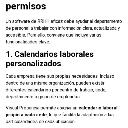
permisos
Un software de RRHH eficaz debe ayudar al departamento
de personal a trabajar con información clara, actualizada y
accesible. Para ello, conviene que incluya varias
funcionalidades clave.
1. Calendarios laborales
personalizados
Cada empresa tiene sus propias necesidades. Incluso
dentro de una misma organización, pueden existir
diferentes calendarios por centro de trabajo, sede,
departamento o grupo de empleados.
Visual Presencia permite asignar un
calendario laboral
propio a cada sede
, lo que facilita la adaptación a las
particularidades de cada ubicación.