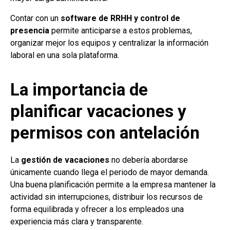
Contar con un
software de RRHH y control de
presencia
permite anticiparse a estos problemas,
organizar mejor los equipos y centralizar la información
laboral en una sola plataforma.
La importancia de
planificar vacaciones y
permisos con antelación
La
gestión de vacaciones
no debería abordarse
únicamente cuando llega el periodo de mayor demanda.
Una buena planificación permite a la empresa mantener la
actividad sin interrupciones, distribuir los recursos de
forma equilibrada y ofrecer a los empleados una
experiencia más clara y transparente.