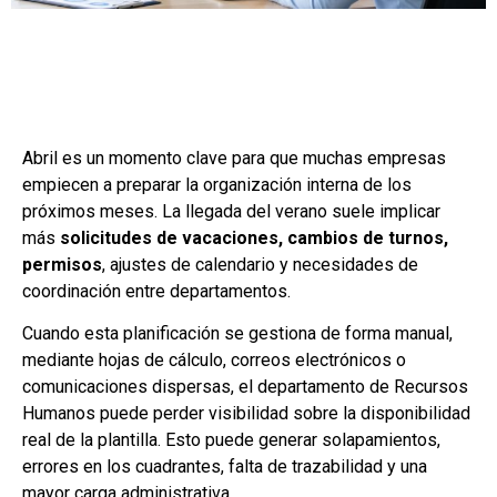
Abril es un momento clave para que muchas empresas
empiecen a preparar la organización interna de los
próximos meses. La llegada del verano suele implicar
más
solicitudes de vacaciones, cambios de turnos,
permisos
, ajustes de calendario y necesidades de
coordinación entre departamentos.
Cuando esta planificación se gestiona de forma manual,
mediante hojas de cálculo, correos electrónicos o
comunicaciones dispersas, el departamento de Recursos
Humanos puede perder visibilidad sobre la disponibilidad
real de la plantilla. Esto puede generar solapamientos,
errores en los cuadrantes, falta de trazabilidad y una
mayor carga administrativa.