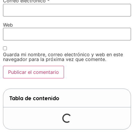
Correo electrónico
*
Web
Guarda mi nombre, correo electrónico y web en este
navegador para la próxima vez que comente.
Tabla de contenido