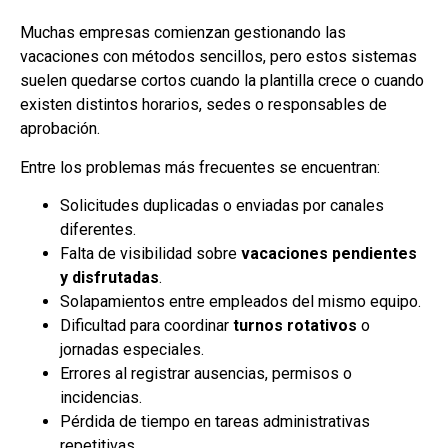
Muchas empresas comienzan gestionando las
vacaciones con métodos sencillos, pero estos sistemas
suelen quedarse cortos cuando la plantilla crece o cuando
existen distintos horarios, sedes o responsables de
aprobación.
Entre los problemas más frecuentes se encuentran:
Solicitudes duplicadas o enviadas por canales
diferentes.
Falta de visibilidad sobre
vacaciones pendientes
y disfrutadas
.
Solapamientos entre empleados del mismo equipo.
Dificultad para coordinar
turnos rotativos
o
jornadas especiales.
Errores al registrar ausencias, permisos o
incidencias.
Pérdida de tiempo en tareas administrativas
repetitivas.