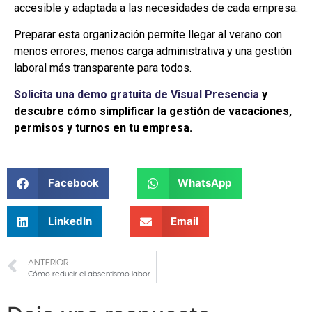
accesible y adaptada a las necesidades de cada empresa.
Preparar esta organización permite llegar al verano con
menos errores, menos carga administrativa y una gestión
laboral más transparente para todos.
Solicita una demo gratuita de Visual Presencia
y
descubre cómo simplificar la gestión de vacaciones,
permisos y turnos en tu empresa.
Facebook
WhatsApp
LinkedIn
Email
ANTERIOR
Cómo reducir el absentismo laboral con tecnología de control de presencia