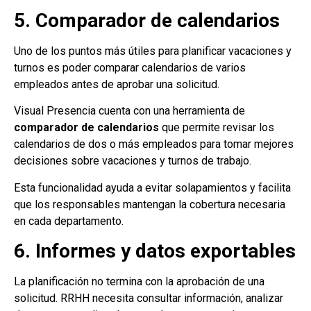
5. Comparador de calendarios
Uno de los puntos más útiles para planificar vacaciones y
turnos es poder comparar calendarios de varios
empleados antes de aprobar una solicitud.
Visual Presencia cuenta con una herramienta de
comparador de calendarios
que permite revisar los
calendarios de dos o más empleados para tomar mejores
decisiones sobre vacaciones y turnos de trabajo.
Esta funcionalidad ayuda a evitar solapamientos y facilita
que los responsables mantengan la cobertura necesaria
en cada departamento.
6. Informes y datos exportables
La planificación no termina con la aprobación de una
solicitud. RRHH necesita consultar información, analizar