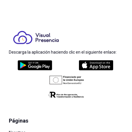
Descarga la aplicación haciendo clic en el siguiente enlace:
Páginas