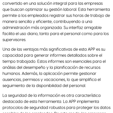
convertido en una solución integral para las empresas
que buscan optimizar su gestión laboral. Esta herramienta
permite a los empleados registrar sus horas de trabajo de
manera sencilla y eficiente, contribuyendo a una
administración más organizada. Su interfaz amigable
facilita el uso diario, tanto para el personal como para los
supervisores.
Una de las ventajas más significativas de esta APP es su
capacidad para generar informes detallados sobre el
tiempo trabajado. Estos informes son esenciales para el
análisis del desempeño y la planificación de recursos
humanos. Además, la aplicación permite gestionar
ausencias, permisos y vacaciones, lo que simplifica el
seguimiento de la disponibilidad del personal.
La seguridad de la información es otra característica
destacada de esta herramienta. La APP implementa
protocolos de seguridad robustos para proteger los datos