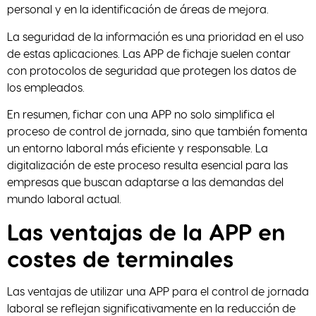
personal y en la identificación de áreas de mejora.
La seguridad de la información es una prioridad en el uso
de estas aplicaciones. Las APP de fichaje suelen contar
con protocolos de seguridad que protegen los datos de
los empleados.
En resumen, fichar con una APP no solo simplifica el
proceso de control de jornada, sino que también fomenta
un entorno laboral más eficiente y responsable. La
digitalización de este proceso resulta esencial para las
empresas que buscan adaptarse a las demandas del
mundo laboral actual.
Las ventajas de la APP en
costes de terminales
Las ventajas de utilizar una APP para el control de jornada
laboral se reflejan significativamente en la reducción de