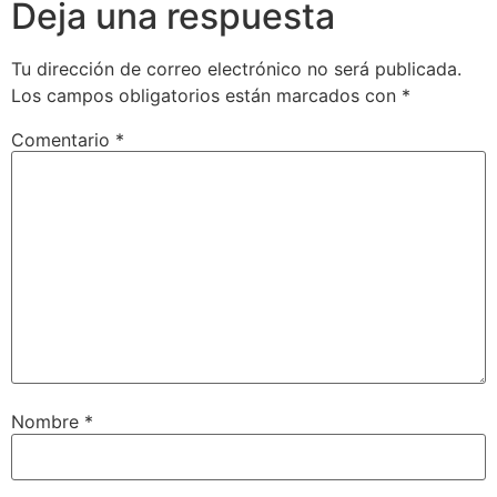
Deja una respuesta
Tu dirección de correo electrónico no será publicada.
Los campos obligatorios están marcados con
*
Comentario
*
Nombre
*