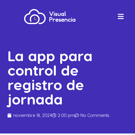
La app para
control de
registro de
jornada
noviembre 18, 2024
2:00 pm
No Comments