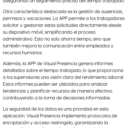
asegurando un seguimiento preciso del tiempo trabajado.
Otra característica destacada es la gestión de ausencias,
permisos y vacaciones. La APP permite a los trabajadores
solicitar y gestionar estas solicitudes directamente desde
su dispositivo móvil, simplificando el proceso
administrativo. Esto no solo ahorra tiempo, sino que
también mejora la comunicación entre empleados y
recursos humanos.
Además, la APP de Visual Presencia genera informes
detallados sobre el tiempo trabajado, lo que proporciona
a los supervisores una visión clara del rendimiento laboral.
Estos informes pueden ser utilizados para analizar
tendencias y planificar recursos de manera efectiva,
contribuyendo a la toma de decisiones informadas.
La seguridad de los datos es una prioridad en esta
aplicación. Visual Presencia implementa protocolos de
encriptación y acceso restringido, garantizando la