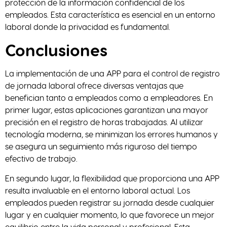
protección de la información confidencial de los
empleados. Esta característica es esencial en un entorno
laboral donde la privacidad es fundamental.
Conclusiones
La implementación de una APP para el control de registro
de jornada laboral ofrece diversas ventajas que
benefician tanto a empleados como a empleadores. En
primer lugar, estas aplicaciones garantizan una mayor
precisión en el registro de horas trabajadas. Al utilizar
tecnología moderna, se minimizan los errores humanos y
se asegura un seguimiento más riguroso del tiempo
efectivo de trabajo.
En segundo lugar, la flexibilidad que proporciona una APP
resulta invaluable en el entorno laboral actual. Los
empleados pueden registrar su jornada desde cualquier
lugar y en cualquier momento, lo que favorece un mejor
equilibrio entre la vida personal y profesional. Esta