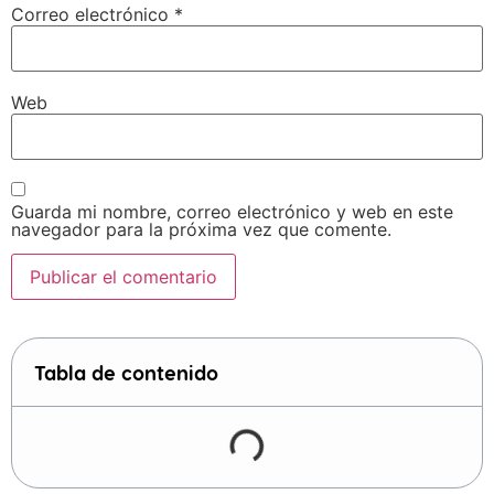
Correo electrónico
*
Web
Guarda mi nombre, correo electrónico y web en este
navegador para la próxima vez que comente.
Tabla de contenido