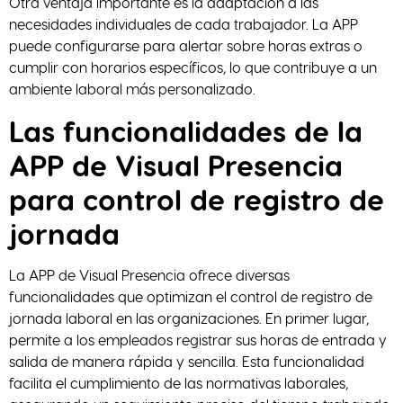
Otra ventaja importante es la adaptación a las
necesidades individuales de cada trabajador. La APP
puede configurarse para alertar sobre horas extras o
cumplir con horarios específicos, lo que contribuye a un
ambiente laboral más personalizado.
Las funcionalidades de la
APP de Visual Presencia
para control de registro de
jornada
La APP de Visual Presencia ofrece diversas
funcionalidades que optimizan el control de registro de
jornada laboral en las organizaciones. En primer lugar,
permite a los empleados registrar sus horas de entrada y
salida de manera rápida y sencilla. Esta funcionalidad
facilita el cumplimiento de las normativas laborales,