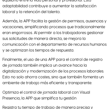
adaptabilidad contribuye a aumentar la satisfacción
laboral y la retención del talento.
Además, la APP facilita la gestión de permisos, ausencias y
vacaciones, simplificando procesos que tradicionalmente
eran engorrosos. Al permitir a los trabajadores gestionar
sus solicitudes de manera directa, se mejora la
comunicación con el departamento de recursos humanos
y se optimizan los tiempos de respuesta.
Finalmente, el uso de una APP para el control de registro
de jornada también implica un avance hacia la
digitalización y modernización de los procesos laborales.
Esto no solo ahorra costes, sino que también fomenta un
ambiente de trabajo más eficiente y transparente.
Optimiza el control de jornada laboral con Visual
Presencia, la APP que simplifica tu gestión
Registra tu tiempo de trabajo de manera precisa y