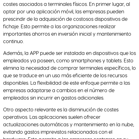
costes asociados a terminales físicos. En primer lugar, al
optar por una aplicación móvil, las empresas pueden
prescindir de la adquisición de costosos dispositivos de
fichaje. Esto permite a las organizaciones realizar
importantes ahorros en inversión inicial y mantenimiento
continuo.
Además, la APP puede ser instalada en dispositivos que los
empleados ya poseen, como smartphones y tablets. Esto
elimina la necesidad de comprar terminales específicos, lo
que se traduce en un uso más eficiente de los recursos
disponibles. La flexibilidad de este enfoque permite a las
empresas adaptarse a cambios en el número de
empleados sin incurrir en gastos adicionales.
Otro aspecto relevante es la disminución de costes
operativos. Las aplicaciones suelen ofrecer
actualizaciones automáticas y mantenimiento en la nube,
evitando gastos imprevistos relacionados con el