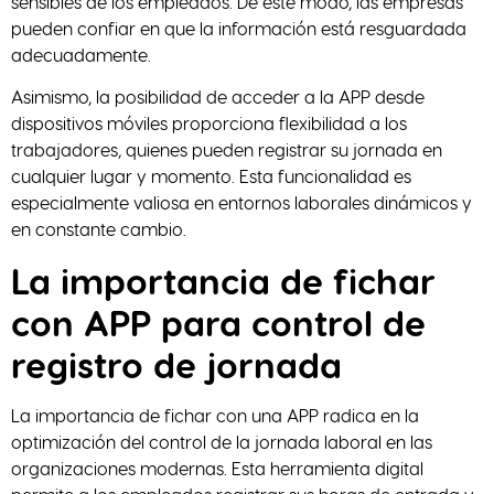
sensibles de los empleados. De este modo, las empresas
pueden confiar en que la información está resguardada
adecuadamente.
Asimismo, la posibilidad de acceder a la APP desde
dispositivos móviles proporciona flexibilidad a los
trabajadores, quienes pueden registrar su jornada en
cualquier lugar y momento. Esta funcionalidad es
especialmente valiosa en entornos laborales dinámicos y
en constante cambio.
La importancia de fichar
con APP para control de
registro de jornada
La importancia de fichar con una APP radica en la
optimización del control de la jornada laboral en las
organizaciones modernas. Esta herramienta digital