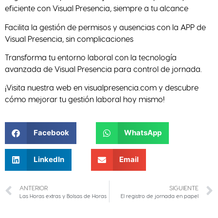
eficiente con Visual Presencia, siempre a tu alcance
Facilita la gestión de permisos y ausencias con la APP de
Visual Presencia, sin complicaciones
Transforma tu entorno laboral con la tecnología
avanzada de Visual Presencia para control de jornada.
¡Visita nuestra web en visualpresencia.com y descubre
cómo mejorar tu gestión laboral hoy mismo!
Facebook
WhatsApp
LinkedIn
Email
ANTERIOR
SIGUIENTE
Las Horas extras y Bolsas de Horas
El registro de jornada en papel