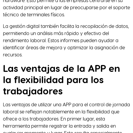
hardware. Esto permite a las empresas centrarse en su
actividad principal en lugar de preocuparse por el soporte
técnico de terminales físicos.
La gestión digital también facilita la recopilación de datos,
permitiendo un análisis más rápido y efectivo del
rendimiento laboral. Estos informes pueden ayudar a
identificar áreas de mejora y optimizar la asignación de
recursos.
Las ventajas de la APP en
la flexibilidad para los
trabajadores
Las ventajas de utilizar una APP para el control de jornada
laboral se reflejan notablemente en la flexibilidad que
ofrece a los trabajadores. En primer lugar, esta
herramienta permite registrar la entrada y salida en
cualquier momento y lugar. Esto resulta especialmente