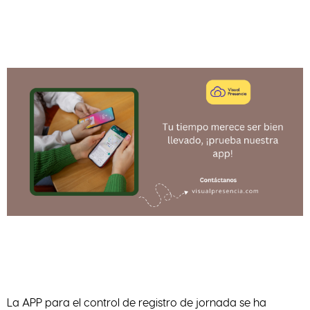
La APP para el control de registro de jornada se ha