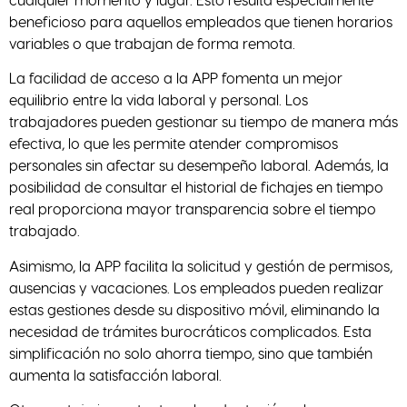
beneficioso para aquellos empleados que tienen horarios
variables o que trabajan de forma remota.
La facilidad de acceso a la APP fomenta un mejor
equilibrio entre la vida laboral y personal. Los
trabajadores pueden gestionar su tiempo de manera más
efectiva, lo que les permite atender compromisos
personales sin afectar su desempeño laboral. Además, la
posibilidad de consultar el historial de fichajes en tiempo
real proporciona mayor transparencia sobre el tiempo
trabajado.
Asimismo, la APP facilita la solicitud y gestión de permisos,
ausencias y vacaciones. Los empleados pueden realizar
estas gestiones desde su dispositivo móvil, eliminando la
necesidad de trámites burocráticos complicados. Esta
simplificación no solo ahorra tiempo, sino que también
aumenta la satisfacción laboral.