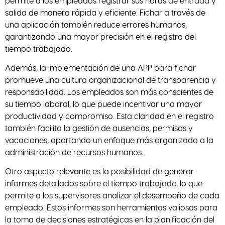
permite a los empleados registrar sus horas de entrada y
salida de manera rápida y eficiente. Fichar a través de
una aplicación también reduce errores humanos,
garantizando una mayor precisión en el registro del
tiempo trabajado.
Además, la implementación de una APP para fichar
promueve una cultura organizacional de transparencia y
responsabilidad. Los empleados son más conscientes de
su tiempo laboral, lo que puede incentivar una mayor
productividad y compromiso. Esta claridad en el registro
también facilita la gestión de ausencias, permisos y
vacaciones, aportando un enfoque más organizado a la
administración de recursos humanos.
Otro aspecto relevante es la posibilidad de generar
informes detallados sobre el tiempo trabajado, lo que
permite a los supervisores analizar el desempeño de cada
empleado. Estos informes son herramientas valiosas para
la toma de decisiones estratégicas en la planificación del