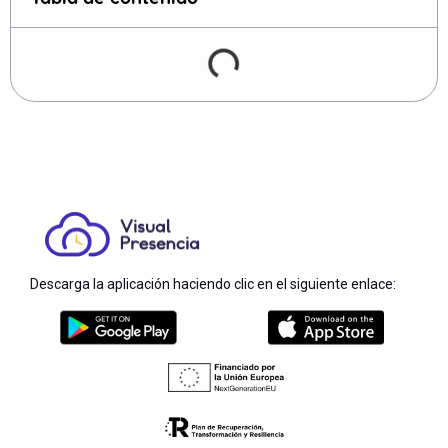
Descarga la aplicación haciendo clic en el siguiente enlace: