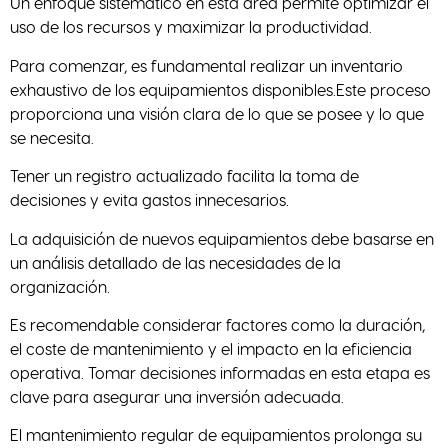
Un enfoque sistemático en esta área permite optimizar el
uso de los recursos y maximizar la productividad.
Para comenzar, es fundamental realizar un inventario
exhaustivo de los equipamientos disponibles.Este proceso
proporciona una visión clara de lo que se posee y lo que
se necesita.
Tener un registro actualizado facilita la toma de
decisiones y evita gastos innecesarios.
La adquisición de nuevos equipamientos debe basarse en
un análisis detallado de las necesidades de la
organización.
Es recomendable considerar factores como la duración,
el coste de mantenimiento y el impacto en la eficiencia
operativa. Tomar decisiones informadas en esta etapa es
clave para asegurar una inversión adecuada.
El mantenimiento regular de equipamientos prolonga su