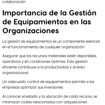
colaboración.
Importancia de la Gestión
de Equipamientos en las
Organizaciones
La gestión de equipamientos es un componente esencial
en el funcionamiento de cualquier organización.
Asegurar que los recursos materiales estén disponibles,
operativos y en condiciones óptimas. Esta gestión
eficiente contribuye a la productividad y al éxito
organizacional.
Un adecuado control de equipamientos permite a las
empresas optimizar sus inversiones.
Al conocer el estado y la ubicación de cada recurso, se
minimizan costes relacionados con adquisiciones