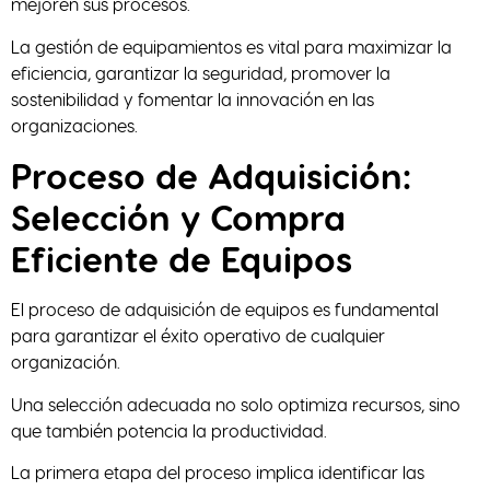
mejoren sus procesos.
La gestión de equipamientos es vital para maximizar la
eficiencia, garantizar la seguridad, promover la
sostenibilidad y fomentar la innovación en las
organizaciones.
Proceso de Adquisición:
Selección y Compra
Eficiente de Equipos
El proceso de adquisición de equipos es fundamental
para garantizar el éxito operativo de cualquier
organización.
Una selección adecuada no solo optimiza recursos, sino
que también potencia la productividad.
La primera etapa del proceso implica identificar las