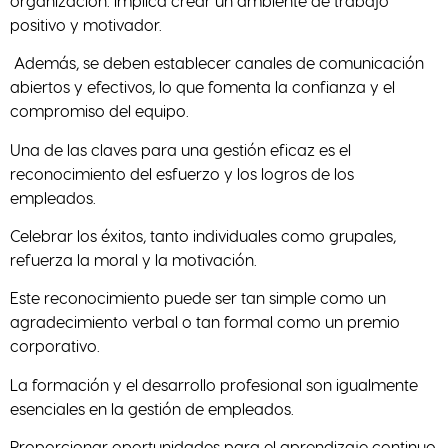
organización. Implica crear un ambiente de trabajo
positivo y motivador.
Además, se deben establecer canales de comunicación
abiertos y efectivos, lo que fomenta la confianza y el
compromiso del equipo.
Una de las claves para una gestión eficaz es el
reconocimiento del esfuerzo y los logros de los
empleados.
Celebrar los éxitos, tanto individuales como grupales,
refuerza la moral y la motivación.
Este reconocimiento puede ser tan simple como un
agradecimiento verbal o tan formal como un premio
corporativo.
La formación y el desarrollo profesional son igualmente
esenciales en la gestión de empleados.
Proporcionar oportunidades para el aprendizaje continuo