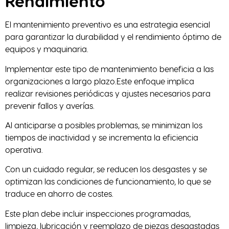
Rendimiento
El mantenimiento preventivo es una estrategia esencial
para garantizar la durabilidad y el rendimiento óptimo de
equipos y maquinaria.
Implementar este tipo de mantenimiento beneficia a las
organizaciones a largo plazo.Este enfoque implica
realizar revisiones periódicas y ajustes necesarios para
prevenir fallos y averías.
Al anticiparse a posibles problemas, se minimizan los
tiempos de inactividad y se incrementa la eficiencia
operativa.
Con un cuidado regular, se reducen los desgastes y se
optimizan las condiciones de funcionamiento, lo que se
traduce en ahorro de costes.
Este plan debe incluir inspecciones programadas,
limpieza, lubricación y reemplazo de piezas desgastadas