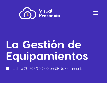
La Gestión de
Equipamientos
octubre 28, 2024
2:00 pm
No Comments