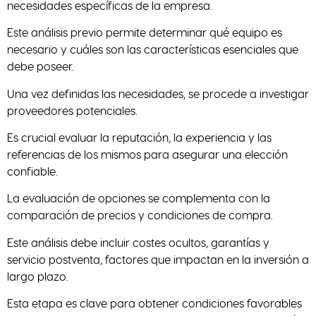
necesidades específicas de la empresa.
Este análisis previo permite determinar qué equipo es
necesario y cuáles son las características esenciales que
debe poseer.
Una vez definidas las necesidades, se procede a investigar
proveedores potenciales.
Es crucial evaluar la reputación, la experiencia y las
referencias de los mismos para asegurar una elección
confiable.
La evaluación de opciones se complementa con la
comparación de precios y condiciones de compra.
Este análisis debe incluir costes ocultos, garantías y
servicio postventa, factores que impactan en la inversión a
largo plazo.
Esta etapa es clave para obtener condiciones favorables