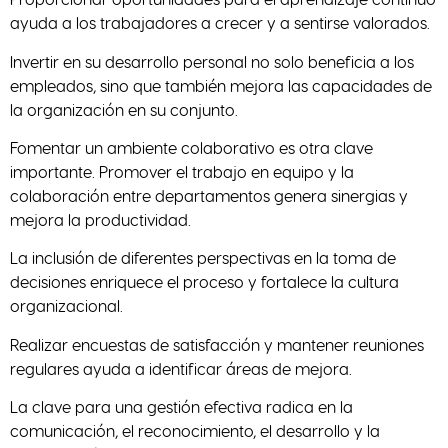
ayuda a los trabajadores a crecer y a sentirse valorados.
Invertir en su desarrollo personal no solo beneficia a los
empleados, sino que también mejora las capacidades de
la organización en su conjunto.
Fomentar un ambiente colaborativo es otra clave
importante. Promover el trabajo en equipo y la
colaboración entre departamentos genera sinergias y
mejora la productividad.
La inclusión de diferentes perspectivas en la toma de
decisiones enriquece el proceso y fortalece la cultura
organizacional.
Realizar encuestas de satisfacción y mantener reuniones
regulares ayuda a identificar áreas de mejora.
La clave para una gestión efectiva radica en la
comunicación, el reconocimiento, el desarrollo y la