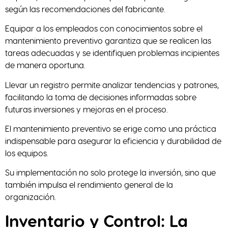
según las recomendaciones del fabricante.
Equipar a los empleados con conocimientos sobre el
mantenimiento preventivo garantiza que se realicen las
tareas adecuadas y se identifiquen problemas incipientes
de manera oportuna.
Llevar un registro permite analizar tendencias y patrones,
facilitando la toma de decisiones informadas sobre
futuras inversiones y mejoras en el proceso.
El mantenimiento preventivo se erige como una práctica
indispensable para asegurar la eficiencia y durabilidad de
los equipos.
Su implementación no solo protege la inversión, sino que
también impulsa el rendimiento general de la
organización.
Inventario y Control: La