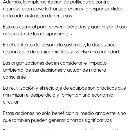
Además, la implementación de políticas de control
riguroso promueve la transparencia y la responsabilidad
en la administración de recursos.
Esto es esencial para prevenir pérdidas y garantizar el uso
adecuado de los equipamientos.
En el contexto del desarrollo sostenible, la disposición
responsable de equipamientos se vuelve una prioridad.
Las organizaciones deben considerar el impacto
ambiental de sus decisiones y actuar de manera
consciente.
La reutilización y el reciclaje de equipos son prácticas que
minimizan el desperdicio y fomentan una economía
circular.
Estas acciones no solo benefician al medio ambiente, sino
que también pueden generar ahorros significativos.