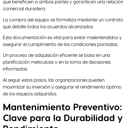
que beneficien a ambas partes y garanticen una relación
comercial duradera.
La compra del equipo se formaliza mediante un contrato
que detalle todos los acuerdos alcanzados.
Esta documentación es vital para evitar malentendidos y
asegurar el cumplimiento de las condiciones pactadas.
Un proceso de adquisición eficiente se basa en una
planificación meticulosa y en la toma de decisiones
informadas.
Al seguir estos pasos, las organizaciones pueden
maximizar su inversión y asegurar el rendimiento óptimo
de los equipos adquiridos.
Mantenimiento Preventivo:
Clave para la Durabilidad y