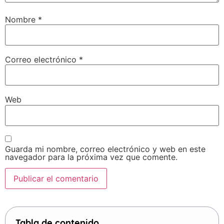
Nombre
*
Correo electrónico
*
Web
Guarda mi nombre, correo electrónico y web en este
navegador para la próxima vez que comente.
Tabla de contenido