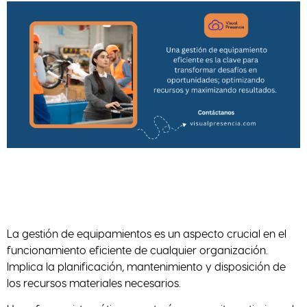
La gestión de equipamientos es un aspecto crucial en el
funcionamiento eficiente de cualquier organización.
Implica la planificación, mantenimiento y disposición de
los recursos materiales necesarios.