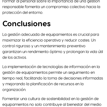
Formar al personal sobre la importancia de una gestión
responsable fomenta un compromiso colectivo hacia la
protección del entorno.
Conclusiones
La gestión adecuada de equipamientos es crucial para
maximizar la eficiencia operativa y reducir costes. Un
control riguroso y un mantenimiento preventivo
garantizan un rendimiento óptimo y prolongan la vida útil
de los activos.
La implementación de tecnologías de información en la
gestión de equipamientos permite un seguimiento en
tiempo real, facilitando la toma de decisiones informadas
y mejorando la planificación de recursos en la
organización.
Fomentar una cultura de sostenibilidad en la gestión de
equipamientos no solo contribuye al bienestar del medio