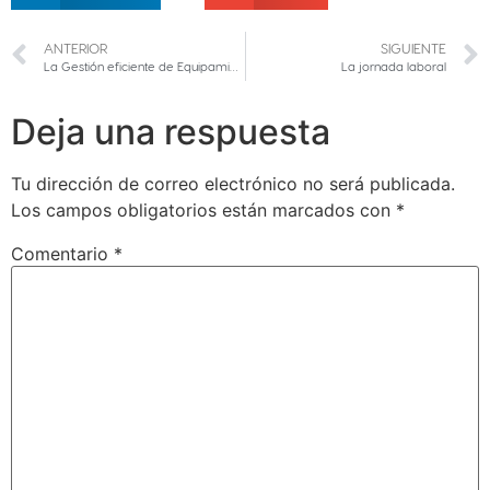
ANTERIOR
SIGUIENTE
La Gestión eficiente de Equipamientos
La jornada laboral
Deja una respuesta
Tu dirección de correo electrónico no será publicada.
Los campos obligatorios están marcados con
*
Comentario
*