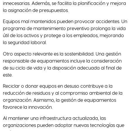
innecesarias. Además, se facilita la planificación y mejora
la asignación de presupuestos.
Equipos mal mantenidos pueden provocar accidentes. Un
programa de mantenimiento preventivo prolonga la vida
útil de los activos y protege a los empleados, mejorando
la seguridad laboral.
Otro aspecto relevante es la sostenibilidad. Una gestión
responsable de equipamientos incluye la consideración
de su ciclo de vida y la disposición adecuada al final de
este.
Reciclar o donar equipos en desuso contribuye a la
reducción de residuos y al compromiso ambiental de la
organización. Asimismo, la gestión de equipamientos
favorece la innovación.
Al mantener una infraestructura actualizada, las
organizaciones pueden adoptar nuevas tecnologías que