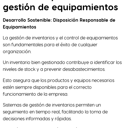
gestión de equipamientos
Desarrollo Sostenible: Disposición Responsable de
Equipamientos
La gestión de inventarios y el control de equipamientos
son fundamentales para el éxito de cualquier
organización.
Un inventario bien gestionado contribuye a identificar los
niveles de stock y a prevenir desabastecimientos.
Esto asegura que los productos y equipos necesarios
estén siempre disponibles para el correcto
funcionamiento de la empresa.
Sistemas de gestión de inventarios permiten un
seguimiento en tiempo real, facilitando la toma de
decisiones informadas y rápidas.