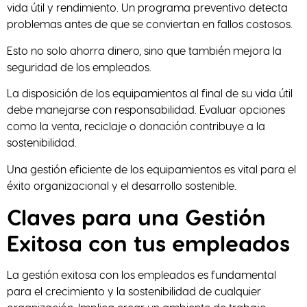
vida útil y rendimiento. Un programa preventivo detecta
problemas antes de que se conviertan en fallos costosos.
Esto no solo ahorra dinero, sino que también mejora la
seguridad de los empleados.
La disposición de los equipamientos al final de su vida útil
debe manejarse con responsabilidad. Evaluar opciones
como la venta, reciclaje o donación contribuye a la
sostenibilidad.
Una gestión eficiente de los equipamientos es vital para el
éxito organizacional y el desarrollo sostenible.
Claves para una Gestión
Exitosa con tus empleados
La gestión exitosa con los empleados es fundamental
para el crecimiento y la sostenibilidad de cualquier