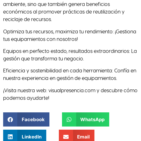
ambiente, sino que también genera beneficios
económicos al promover prácticas de reutilización y
reciclaje de recursos.
Optimiza tus recursos, maximiza tu rendimiento: ¡Gestiona
tus equipamientos con nosotros!
Equipos en perfecto estado, resultados extraordinarios: La
gestión que transforma tu negocio.
Eficiencia y sostenibilidad en cada herramienta: Confía en
nuestra experiencia en gestión de equipamientos.
¡Visita nuestra web: visualpresencia.com y descubre cómo
podemos ayudarte!
Facebook
WhatsApp
LinkedIn
Email