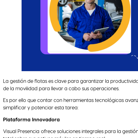
La gestión de flotas es clave para garantizar la productivi
de la movilidad para llevar a cabo sus operaciones.
Es por ello que contar con herramientas tecnológicas avanz
simplificar y potenciar esta tarea:
Plataforma Innovadora
Visual Presencia
ofrece soluciones integrales para la gestió