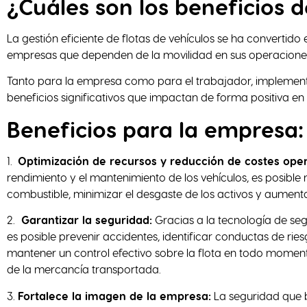
¿Cuáles son los beneficios d
La gestión eficiente de flotas de vehículos se ha convertido 
empresas que dependen de la movilidad en sus operaciones
Tanto para la empresa como para el trabajador, implementar
beneficios significativos que impactan de forma positiva en l
Beneficios para la empresa:
1.
Optimización de recursos y reducción de co
stes
oper
rendimiento y el mantenimiento de los vehículos, es posible 
combustible, minimizar el desgaste de los activos y aumentar 
2.
Garantizar la seguridad:
Gracias a la tecnología de se
es posible prevenir accidentes, identificar conductas de ri
mantener un control efectivo sobre la flota en todo moment
de la mercancía transportada.
3.
Fortalece la imagen de la empresa:
La seguridad que 