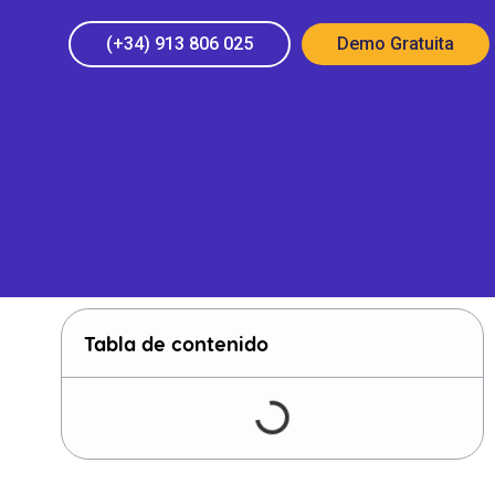
(+34) 913 806 025
Demo Gratuita
Tabla de contenido