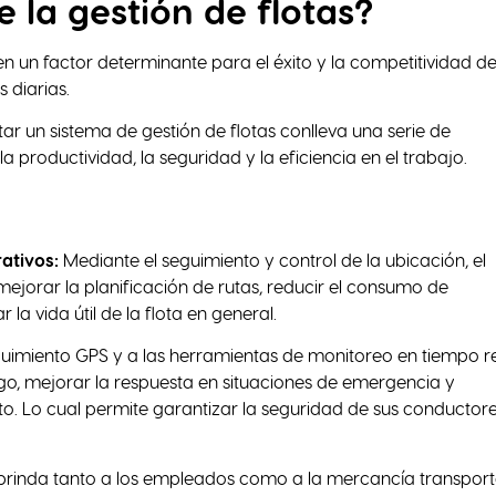
e la gestión de flotas?
en un factor determinante para el éxito y la competitividad de
 diarias.
 un sistema de gestión de flotas conlleva una serie de
a productividad, la seguridad y la eficiencia en el trabajo.
ativos:
Mediante el seguimiento y control de la ubicación, el
mejorar la planificación de rutas, reducir el consumo de
la vida útil de la flota en general.
guimiento GPS y a las herramientas de monitoreo en tiempo re
esgo, mejorar la respuesta en situaciones de emergencia y
o. Lo cual permite garantizar la seguridad de sus conductore
brinda tanto a los empleados como a la mercancía transpor