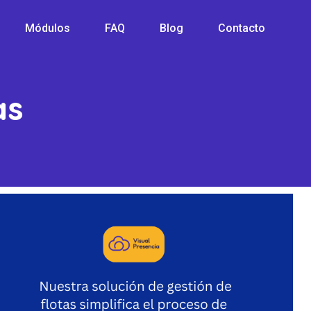
Módulos
FAQ
Blog
Contacto
tas