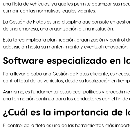
una flota de vehículos, ya que les permite optimizar sus rec
cumplir con las normativas legales vigentes.
La Gestión de Flotas es una disciplina que consiste en gesti
de una empresa, una organización o una institución.
Esta tarea implica la planificación, organización y control 
adquisición hasta su mantenimiento y eventual renovación.
Software especializado en la
Para llevar a cabo una Gestión de Flotas eficiente, es nece
control total de los vehículos, desde su localización en tie
Asimismo, es fundamental establecer políticas y procedimien
una formación continua para los conductores con el fin de g
¿Cuál es la importancia de l
El control de la flota es una de las herramientas más impo