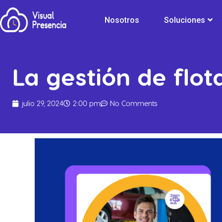
Nosotros
Soluciones
La gestión de flo
julio 29, 2024
2:00 pm
No Comments