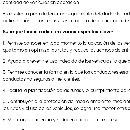
cantidad de vehículos en operación.
Este sistema permite tener un seguimiento detallado de cada 
optimización de los recursos y la mejora de la eficiencia de
Su importancia radica en varios aspectos clave:
1. Permite conocer en todo momento la ubicación de los veh
que también optimiza las rutas y reduce los tiempos de ent
2. Ayuda a prevenir el uso indebido de los vehículos, lo que
3. Permite conocer la forma en la que los conductores están u
conductas no seguras o ineficientes.
4. Facilita la planificación de las rutas y el cumplimiento de
5. Contribuyen a la protección del medio ambiente, mediant
las rutas y el uso de los vehículos, se logra una menor emis
6. Mejoran la eficiencia y reducen costes a la empresa.