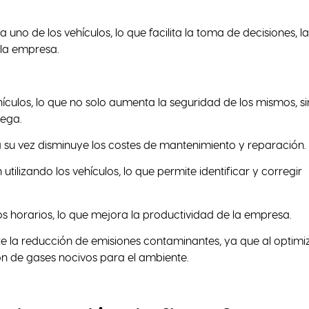
uno de los vehículos, lo que facilita la toma de decisiones, la
 la empresa.
ículos, lo que no solo aumenta la seguridad de los mismos, s
rega.
 a su vez disminuye los costes de mantenimiento y reparación.
tilizando los vehículos, lo que permite identificar y corregir
 los horarios, lo que mejora la productividad de la empresa.
e la reducción de emisiones contaminantes, ya que al optimi
ión de gases nocivos para el ambiente.