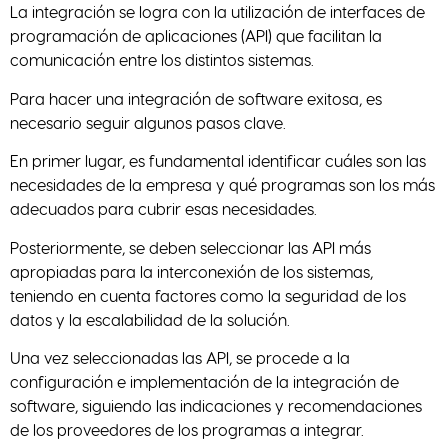
La integración se logra con la utilización de interfaces de
programación de aplicaciones (API) que facilitan la
comunicación entre los distintos sistemas.
Para hacer una integración de software exitosa, es
necesario seguir algunos pasos clave.
En primer lugar, es fundamental identificar cuáles son las
necesidades de la empresa y qué programas son los más
adecuados para cubrir esas necesidades.
Posteriormente, se deben seleccionar las API más
apropiadas para la interconexión de los sistemas,
teniendo en cuenta factores como la seguridad de los
datos y la escalabilidad de la solución.
Una vez seleccionadas las API, se procede a la
configuración e implementación de la integración de
software, siguiendo las indicaciones y recomendaciones
de los proveedores de los programas a integrar.