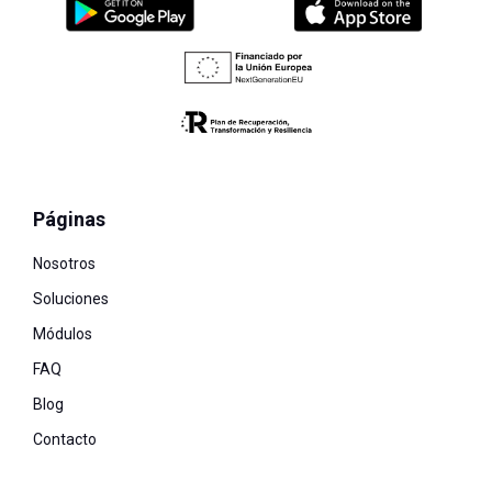
Páginas
Nosotros
Soluciones
Módulos
FAQ
Blog
Contacto