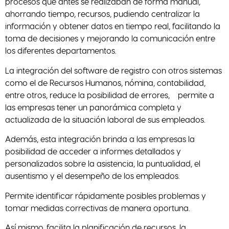
procesos que antes se realizaban de forma manual,
ahorrando tiempo, recursos, pudiendo centralizar la
información y obtener datos en tiempo real, facilitando la
toma de decisiones y mejorando la comunicación entre
los diferentes departamentos.
La integración del software de registro con otros sistemas
como el de Recursos Humanos, nómina, contabilidad,
entre otros, reduce la posibilidad de errores, permite a
las empresas tener un panorámica completa y
actualizada de la situación laboral de sus empleados.
Además, esta integración brinda a las empresas la
posibilidad de acceder a informes detallados y
personalizados sobre la asistencia, la puntualidad, el
ausentismo y el desempeño de los empleados.
Permite identificar rápidamente posibles problemas y
tomar medidas correctivas de manera oportuna.
Así mismo, facilita la planificación de recursos, la