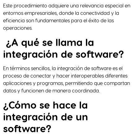
Este procedimiento adquiere una relevancia especial en
entornos empresariales, donde la conectividad y la
eficiencia son fundamentales para el éxito de las
operaciones.
¿A qué se llama la
integración de software?
En términos sencillos, la integración de software es el
proceso de conectar y hacer interoperables diferentes
aplicaciones y programas, permitiendo que compartan
datos y funcionen de manera coordinada.
¿Cómo se hace la
integración de un
software?