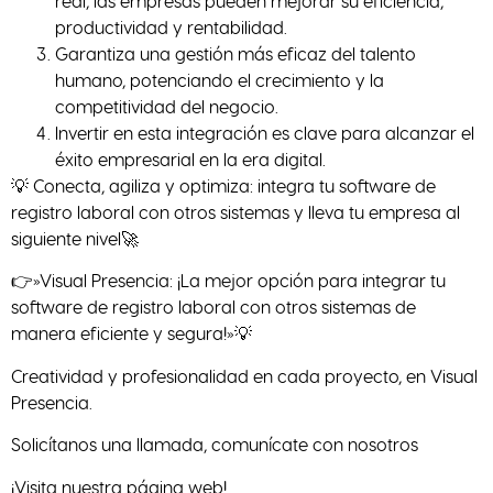
real, las empresas pueden mejorar su eficiencia,
productividad y rentabilidad.
Garantiza una gestión más eficaz del talento
humano, potenciando el crecimiento y la
competitividad del negocio.
Invertir en esta integración es clave para alcanzar el
éxito empresarial en la era digital.
💡 Conecta, agiliza y optimiza: integra tu software de
registro laboral con otros sistemas y lleva tu empresa al
siguiente nivel‍🚀
👉»Visual Presencia: ¡La mejor opción para integrar tu
software de registro laboral con otros sistemas de
manera eficiente y segura!»💡
Creatividad y profesionalidad en cada proyecto, en Visual
Presencia.
Solicítanos una llamada, comunícate con nosotros
¡Visita nuestra página web!