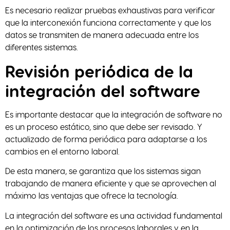
Es necesario realizar pruebas exhaustivas para verificar
que la interconexión funciona correctamente y que los
datos se transmiten de manera adecuada entre los
diferentes sistemas.
Revisión periódica de la
integración del software
Es importante destacar que la integración de software no
es un proceso estático, sino que debe ser revisado. Y
actualizado de forma periódica para adaptarse a los
cambios en el entorno laboral.
De esta manera, se garantiza que los sistemas sigan
trabajando de manera eficiente y que se aprovechen al
máximo las ventajas que ofrece la tecnología.
La integración del software es una actividad fundamental
en la optimización de los procesos laborales y en la