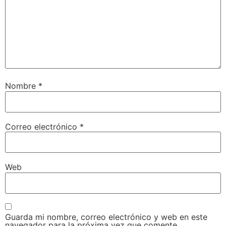
Nombre
*
Correo electrónico
*
Web
Guarda mi nombre, correo electrónico y web en este
navegador para la próxima vez que comente.