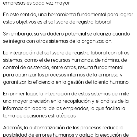
empresas es cada vez mayor.
En este sentido, una herramienta fundamental para lograr
estos objetivos es el software de registro laboral.
Sin embargo, su verdadero potencial se alcanza cuando
se integra con otros sistemas de la organización.
La integración del software de registro laboral con otros
sistemas, como el de recursos humanos, de nómina, de
control de asistencia, entre otros, resulta fundamental
para optimizar los procesos internos de la empresa y
garantizar la eficiencia en la gestión del talento humano.
En primer lugar, la integración de estos sistemas permite
una mayor precisión en la recopilación y el análisis de la
información laboral de los empleados, lo que facilita la
toma de decisiones estratégicas.
Además, la automatización de los procesos reduce la
posibilidad de errores humanos y agiliza la ejecución de