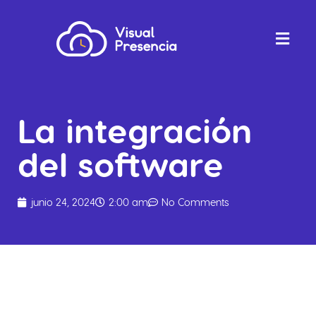
La integración
del software
junio 24, 2024
2:00 am
No Comments