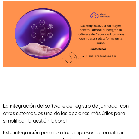
La integración del software de registro de jornada con
otros sistemas, es una de las opciones más útiles para
simplificar la gestión laboral.
Esta integración permite a las empresas automatizar