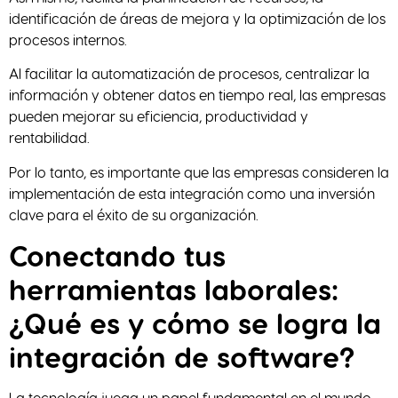
identificación de áreas de mejora y la optimización de los
procesos internos.
Al facilitar la automatización de procesos, centralizar la
información y obtener datos en tiempo real, las empresas
pueden mejorar su eficiencia, productividad y
rentabilidad.
Por lo tanto, es importante que las empresas consideren la
implementación de esta integración como una inversión
clave para el éxito de su organización.
Conectando tus
herramientas laborales:
¿Qué es y cómo se logra la
integración de software?
La tecnología juega un papel fundamental en el mundo