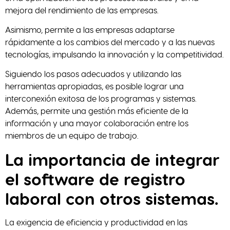
mejora del rendimiento de las empresas.
Asimismo, permite a las empresas adaptarse
rápidamente a los cambios del mercado y a las nuevas
tecnologías, impulsando la innovación y la competitividad.
Siguiendo los pasos adecuados y utilizando las
herramientas apropiadas, es posible lograr una
interconexión exitosa de los programas y sistemas.
Además, permite una gestión más eficiente de la
información y una mayor colaboración entre los
miembros de un equipo de trabajo.
La importancia de integrar
el software de registro
laboral con otros sistemas.
La exigencia de eficiencia y productividad en las