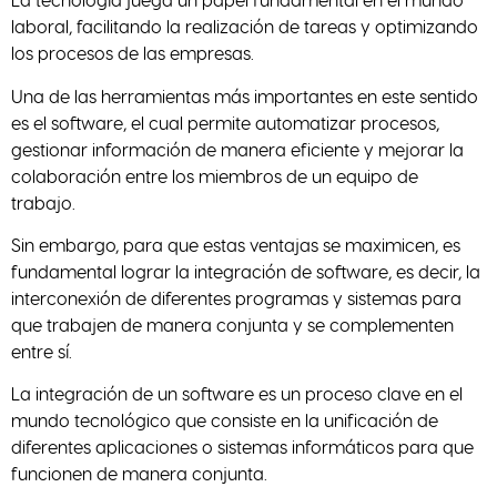
laboral, facilitando la realización de tareas y optimizando
los procesos de las empresas.
Una de las herramientas más importantes en este sentido
es el software, el cual permite automatizar procesos,
gestionar información de manera eficiente y mejorar la
colaboración entre los miembros de un equipo de
trabajo.
Sin embargo, para que estas ventajas se maximicen, es
fundamental lograr la integración de software, es decir, la
interconexión de diferentes programas y sistemas para
que trabajen de manera conjunta y se complementen
entre sí.
La integración de un software es un proceso clave en el
mundo tecnológico que consiste en la unificación de
diferentes aplicaciones o sistemas informáticos para que
funcionen de manera conjunta.