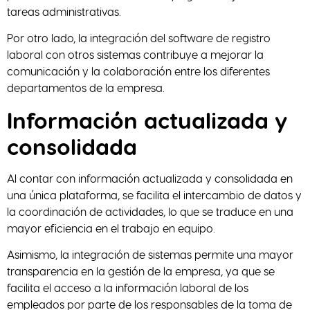
tareas administrativas.
Por otro lado, la integración del software de registro
laboral con otros sistemas contribuye a mejorar la
comunicación y la colaboración entre los diferentes
departamentos de la empresa.
Información actualizada y
consolidada
Al contar con información actualizada y consolidada en
una única plataforma, se facilita el intercambio de datos y
la coordinación de actividades, lo que se traduce en una
mayor eficiencia en el trabajo en equipo.
Asimismo, la integración de sistemas permite una mayor
transparencia en la gestión de la empresa, ya que se
facilita el acceso a la información laboral de los
empleados por parte de los responsables de la toma de