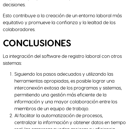
decisiones.
Esto contribuye a la creación de un entorno laboral más
equitativo y promueve la confianza y la lealtad de los
colaboradores.
CONCLUSIONES
La integración del software de registro laboral con otros
sistemas:
Siguiendo los pasos adecuados y utilizando las
herramientas apropiadas, es posible lograr una
interconexión exitosa de los programas y sistemas,
permitiendo una gestión más eficiente de la
información y una mayor colaboración entre los
miembros de un equipo de trabajo.
Al facilitar la automatización de procesos,
centralizar la información y obtener datos en tiempo