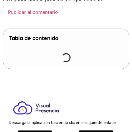
Tabla de contenido
Descarga la aplicación haciendo clic en el siguiente enlace: