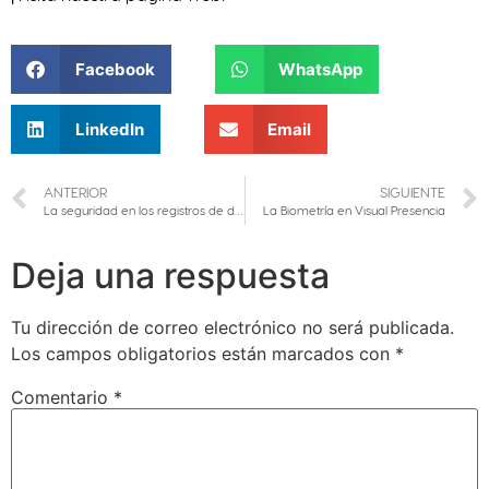
Facebook
WhatsApp
LinkedIn
Email
ANTERIOR
SIGUIENTE
La seguridad en los registros de datos
La Biometría en Visual Presencia
Deja una respuesta
Tu dirección de correo electrónico no será publicada.
Los campos obligatorios están marcados con
*
Comentario
*